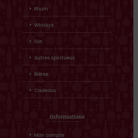
Rhum
Whiskys
Gin
Autres spiritueux
Bières
Cadeaux
Informations
Mon compte