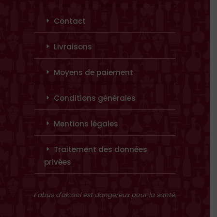
Contact
Livraisons
Moyens de paiement
Conditions générales
Mentions légales
Traitement des données
privées
L'abus d'alcool est dangereux pour la santé.