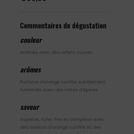
Commentaires de dégustation
couleur
Ambrée avec des reflets cuivrés
arômes
Parfums d’orange confite subtilement
fusionnés avec des notes d’épices.
saveur
Superbe, riche, fine et complexe avec
des saveurs d’orange confite et des