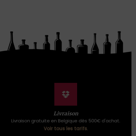
Livraison
Livraison gratuite en Belgique dès 500€ d'achat.
Voir tous les tarifs
.