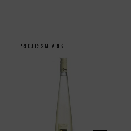
PRODUITS SIMILAIRES