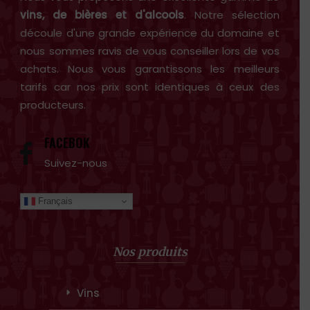
vins, de bières et d'alcools
. Notre sélection
découle d'une grande expérience du domaine et
nous sommes ravis de vous conseiller lors de vos
achats. Nous vous garantissons les meilleurs
tarifs car nos prix sont identiques à ceux des
producteurs.
FACEBOK
Suivez-nous
Français
Nos produits
Vins