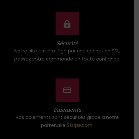
Sécurité
Notre site est protégé par une connexion SSL,
passez votre commande en toute confiance.
Paiements
Vos paiements sont sécurisés grâce à notre
partenaire
Stripe.com
.