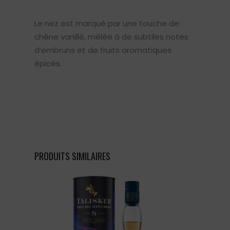
Le nez est marqué par une touche de
chêne vanillé, mêlée à de subtiles notes
d’embruns et de fruits aromatiques
épicés.
PRODUITS SIMILAIRES