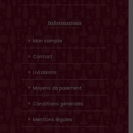
Informations
Mon compte
Contact
Livraisons
Moyens de paiement
Conditions générales
Mentions légales