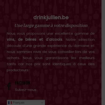
drinkjullien.be
Une large gamme à votre disposition
Nous vous proposons une excellente gamme de
vins, de bières et d'alcools
. Notre sélection
découle d'une grande expérience du domaine et
nous sommes ravis de vous conseiller lors de vos
achats. Nous vous garantissons les meilleurs
tarifs car nos prix sont identiques à ceux des
producteurs.
FACEBOK
Suivez-nous
Français