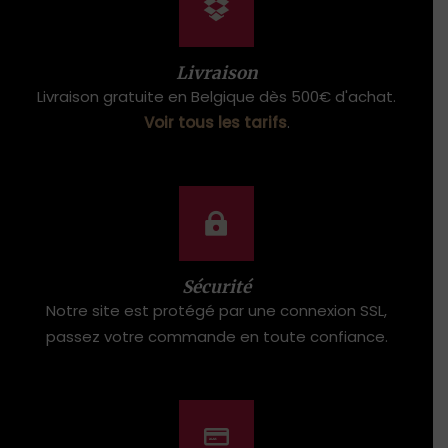
Livraison
Livraison gratuite en Belgique dès 500€ d'achat.
Voir tous les tarifs
.
Sécurité
Notre site est protégé par une connexion SSL,
passez votre commande en toute confiance.