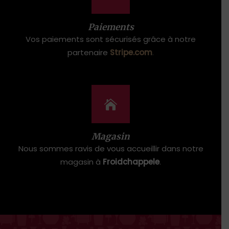
Paiements
Vos paiements sont sécurisés grâce à notre
partenaire
Stripe.com
.
Magasin
Nous sommes ravis de vous accueillir dans notre
magasin à
Froidchappele
.