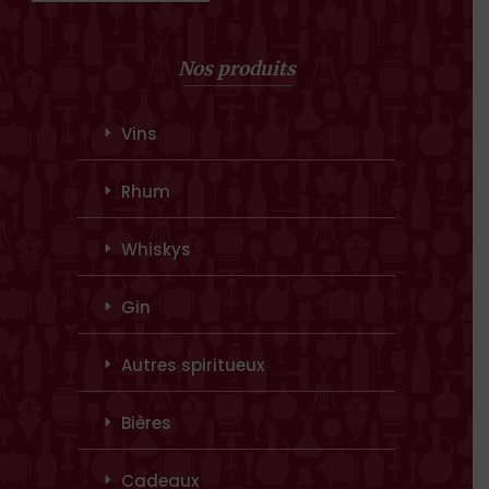
Nos produits
Vins
Rhum
Whiskys
Gin
Autres spiritueux
Bières
Cadeaux