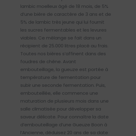
lambic moelleux âgé de 18 mois, de 5%
d’une bière de caractère de 3 ans et de
5% de lambic très jeune qui lui fournit
les sucres fermentables et les levures
viables. Ce mélange se fait dans un
récipient de 25.000 litres placé au frais.
Toutes nos bières s’affinent dans des
foudres de chêne. Avant
embouteillage, la gueuze est portée à
température de fermentation pour
subir une seconde fermentation. Puis,
embouteillée, elle commence une
maturation de plusieurs mois dans une
salle climatisée pour développer sa
saveur délicate. Pour connaître la date
d’embouteillage d’une Gueuze Boon à
l’Ancienne, déduisez 20 ans de sa date