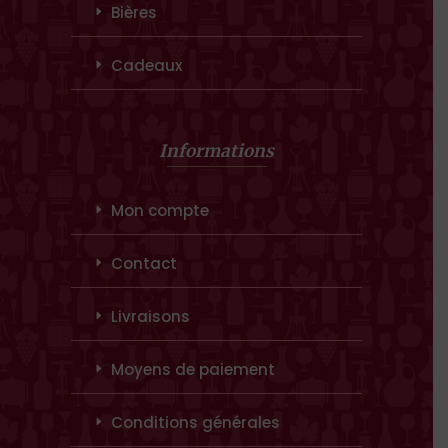
Bières
Cadeaux
Informations
Mon compte
Contact
Livraisons
Moyens de paiement
Conditions générales