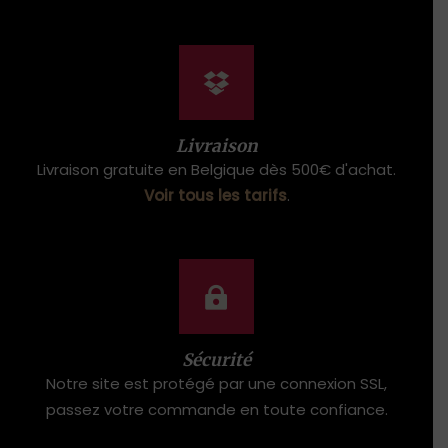
Livraison
Livraison gratuite en Belgique dès 500€ d'achat.
Voir tous les tarifs
.
Sécurité
Notre site est protégé par une connexion SSL,
passez votre commande en toute confiance.