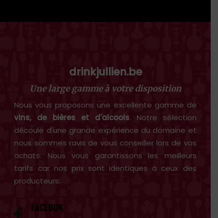
drinkjullien.be
Une large gamme à votre disposition
Nous vous proposons une excellente gamme de
vins, de bières et d'alcools
. Notre sélection
découle d'une grande expérience du domaine et
nous sommes ravis de vous conseiller lors de vos
achats. Nous vous garantissons les meilleurs
tarifs car nos prix sont identiques à ceux des
producteurs.
FACEBOK