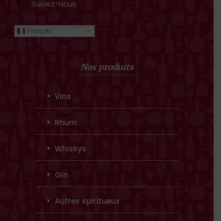
Suivez-nous
Français
Nos produits
Vins
Rhum
Whiskys
Gin
Autres spiritueux