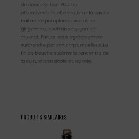
de conservation. Goûtez
attentivement et découvrez la saveur
fruitée de pamplemousse et de
gingembre, avec un soupçon de
muscat. Faites-vous agréablement
surprendre par son corps moelleux. La
fin de bouche sublime la rencontre de
la culture brassicole et viticole.
PRODUITS SIMILAIRES