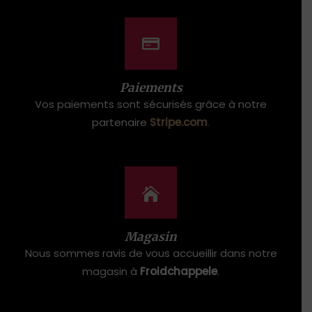
Paiements
Vos paiements sont sécurisés grâce à notre
partenaire
Stripe.com
.
Magasin
Nous sommes ravis de vous accueillir dans notre
magasin à
Froidchappele
.