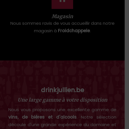
Magasin
Nous sommes ravis de vous accueillir dans notre
magasin à
Froidchappele
.
drinkjullien.be
Une large gamme à votre disposition
Nous vous proposons une excellente gamme de
vins, de bières et d'alcools
. Notre sélection
découle d'une grande expérience du domaine et