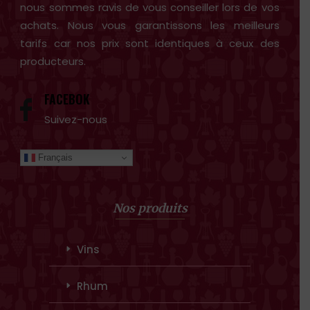
nous sommes ravis de vous conseiller lors de vos
achats. Nous vous garantissons les meilleurs
tarifs car nos prix sont identiques à ceux des
producteurs.
FACEBOK
Suivez-nous
Français
Nos produits
Vins
Rhum