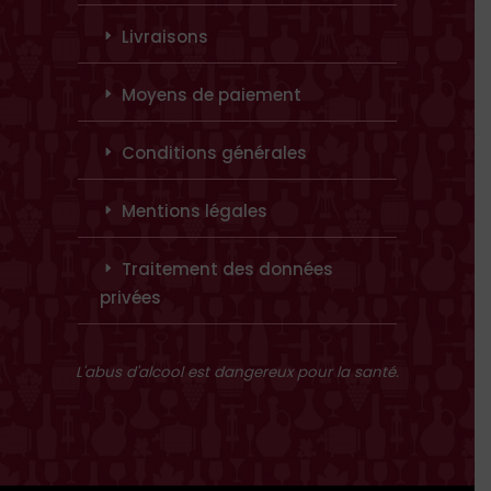
Livraisons
Moyens de paiement
Conditions générales
Mentions légales
Traitement des données
privées
L'abus d'alcool est dangereux pour la santé.