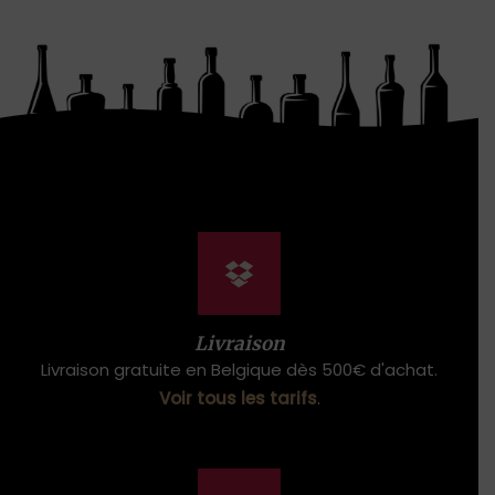
Livraison
Livraison gratuite en Belgique dès 500€ d'achat.
Voir tous les tarifs
.