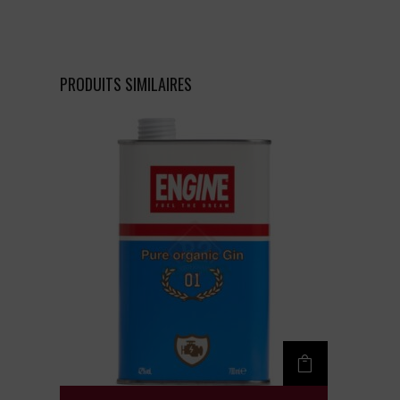
PRODUITS SIMILAIRES