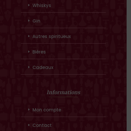
Whiskys
Gin
Autres spiritueux
Bières
Cadeaux
Informations
Mon compte
Contact