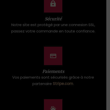
Sécurité
Notre site est protégé par une connexion SSL,
passez votre commande en toute confiance.
Paiements
Vos paiements sont sécurisés grâce à notre
partenaire
Stripe.com
.