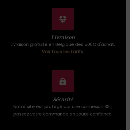
Livraison
Livraison gratuite en Belgique dès 500€ d'achat.
Voir tous les tarifs
.
Sécurité
Notre site est protégé par une connexion SSL,
passez votre commande en toute confiance.