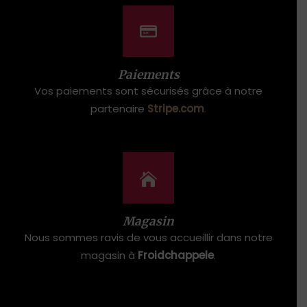
Paiements
Vos paiements sont sécurisés grâce à notre
partenaire
Stripe.com
.
Magasin
Nous sommes ravis de vous accueillir dans notre
magasin à
Froidchappele
.