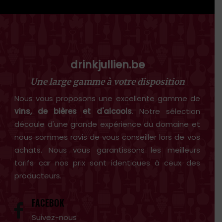
drinkjullien.be
Une large gamme à votre disposition
Nous vous proposons une excellente gamme de
vins, de bières et d'alcools
. Notre sélection
découle d'une grande expérience du domaine et
nous sommes ravis de vous conseiller lors de vos
achats. Nous vous garantissons les meilleurs
tarifs car nos prix sont identiques à ceux des
producteurs.
FACEBOK
Suivez-nous