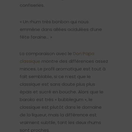
confiseries.
« Un rhum très bonbon qui nous
emmène dans allées acidulées d’une
fête foraine… »
La comparaison avec le
Don Papa
classique
montre des différences assez
minces. Le profil aromatique est tout à
fait semblable, si ce n’est que le
classique est sans doute plus plus
épais et sucré en bouche. Alors que le
baroko est très « bubblegum », le
classique est plutôt dans le domaine
de la liqueur, mais la différence est
vraiment subtile, tant les deux rhums
sont proches.