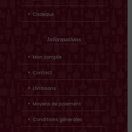
Cadeaux
Informations
Mon compte
Contact
Livraisons
Moyens de paiement
Conditions générales