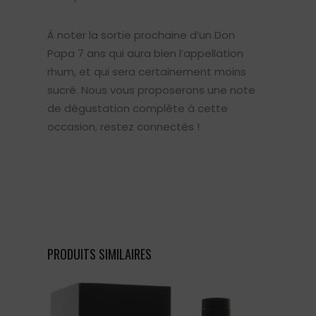
À noter la sortie prochaine d’un Don
Papa 7 ans qui aura bien l’appellation
rhum, et qui sera certainement moins
sucré. Nous vous proposerons une note
de dégustation complète à cette
occasion, restez connectés !
PRODUITS SIMILAIRES