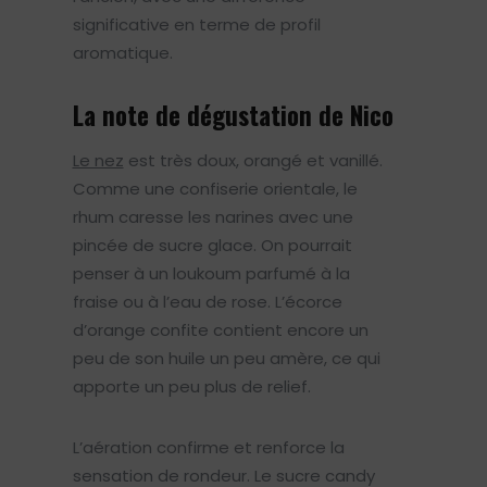
significative en terme de profil
aromatique.
La note de dégustation de Nico
Le nez
est très doux, orangé et vanillé.
Comme une confiserie orientale, le
rhum caresse les narines avec une
pincée de sucre glace. On pourrait
penser à un loukoum parfumé à la
fraise ou à l’eau de rose. L’écorce
d’orange confite contient encore un
peu de son huile un peu amère, ce qui
apporte un peu plus de relief.
L’aération confirme et renforce la
sensation de rondeur. Le sucre candy