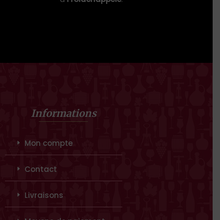
Informations
Mon compte
Contact
Livraisons