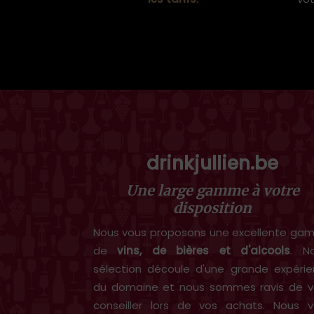
drinkjullien.be
Une large gamme à votre
disposition
Nous vous proposons une excellente g
de
vins, de bières et d'alcools
. N
sélection découle d'une grande expéri
du domaine et nous sommes ravis de v
conseiller lors de vos achats. Nous 