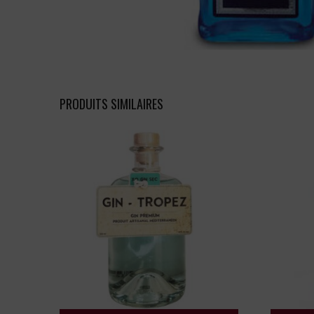
PRODUITS SIMILAIRES