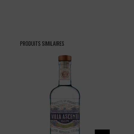
PRODUITS SIMILAIRES