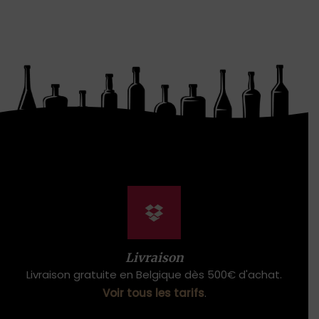
Livraison
Livraison gratuite en Belgique dès 500€ d'achat.
Voir tous les tarifs
.