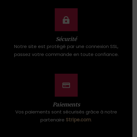
Sécurité
Notre site est protégé par une connexion SSL,
passez votre commande en toute confiance.
Paiements
Vos paiements sont sécurisés grâce à notre
partenaire
Stripe.com
.