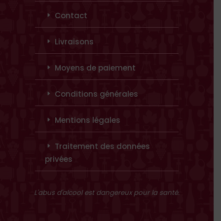
Contact
Livraisons
Moyens de paiement
Conditions générales
Mentions légales
Traitement des données
privées
L'abus d'alcool est dangereux pour la santé.