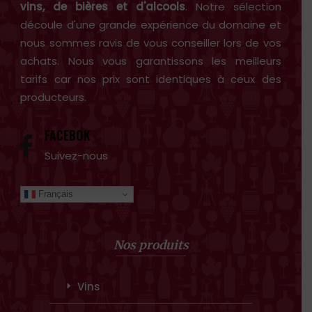
vins, de bières et d'alcools
. Notre sélection
découle d'une grande expérience du domaine et
nous sommes ravis de vous conseiller lors de vos
achats. Nous vous garantissons les meilleurs
tarifs car nos prix sont identiques à ceux des
producteurs.
FACEBOK
Suivez-nous
Français
Nos produits
Vins