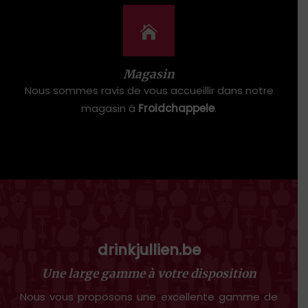
Magasin
Nous sommes ravis de vous accueillir dans notre
magasin à
Froidchappele
.
drinkjullien.be
Une large gamme à votre disposition
Nous vous proposons une excellente gamme de