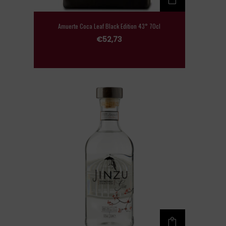
Amuerte Coca Leaf Black Edition 43° 70cl
€
52,73