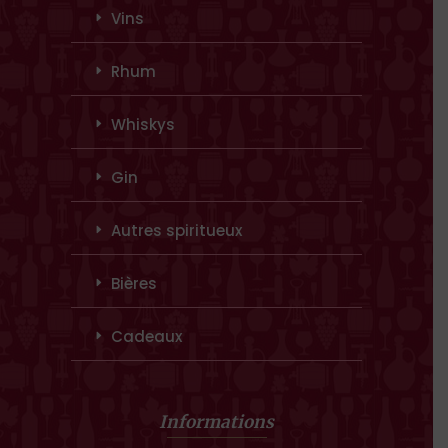
Vins
Rhum
Whiskys
Gin
Autres spiritueux
Bières
Cadeaux
Informations