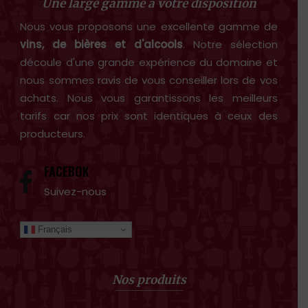
Une large gamme à votre disposition
Nous vous proposons une excellente gamme de
vins, de bières et d'alcools
. Notre sélection
découle d'une grande expérience du domaine et
nous sommes ravis de vous conseiller lors de vos
achats. Nous vous garantissons les meilleurs
tarifs car nos prix sont identiques à ceux des
producteurs.
FACEBOK
Suivez-nous
Français
Nos produits