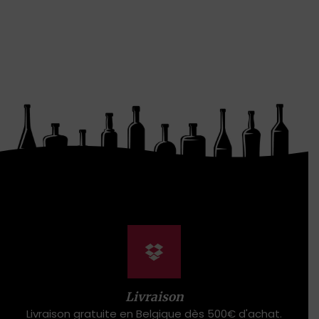
Livraison
Livraison gratuite en Belgique dès 500€ d'achat.