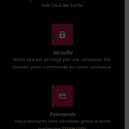
Voir tous les tarifs
.
Sécurité
Notre site est protégé par une connexion SSL,
passez votre commande en toute confiance.
Paiements
Vos paiements sont sécurisés grâce à notre
partenaire
Stripe.com
.