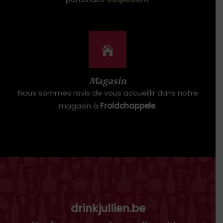
Magasin
Nous sommes ravis de vous accueillir dans notre
magasin à
Froidchappele
.
drinkjullien.be