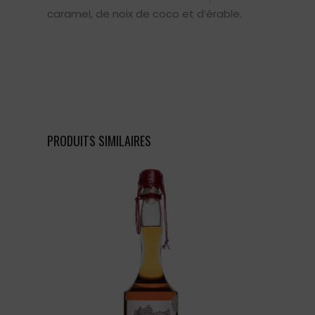
caramel, de noix de coco et d’érable.
PRODUITS SIMILAIRES