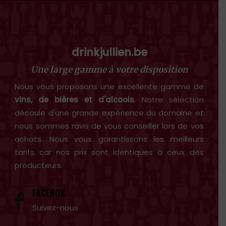
drinkjullien.be
Une large gamme à votre disposition
Nous vous proposons une excellente gamme de
vins, de bières et d'alcools
. Notre sélection
découle d'une grande expérience du domaine et
nous sommes ravis de vous conseiller lors de vos
achats. Nous vous garantissons les meilleurs
tarifs car nos prix sont identiques à ceux des
producteurs.
FACEBOK
Suivez-nous