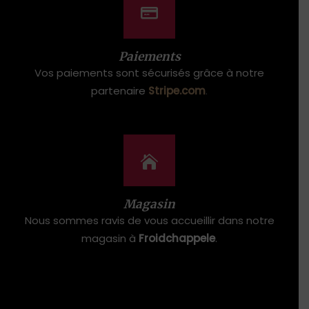
Paiements
Vos paiements sont sécurisés grâce à notre
partenaire
Stripe.com
.
Magasin
Nous sommes ravis de vous accueillir dans notre
magasin à
Froidchappele
.