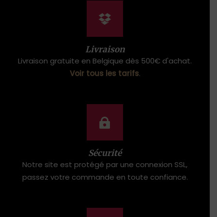
Livraison
Livraison gratuite en Belgique dès 500€ d'achat.
Voir tous les tarifs
.
Sécurité
Notre site est protégé par une connexion SSL,
passez votre commande en toute confiance.