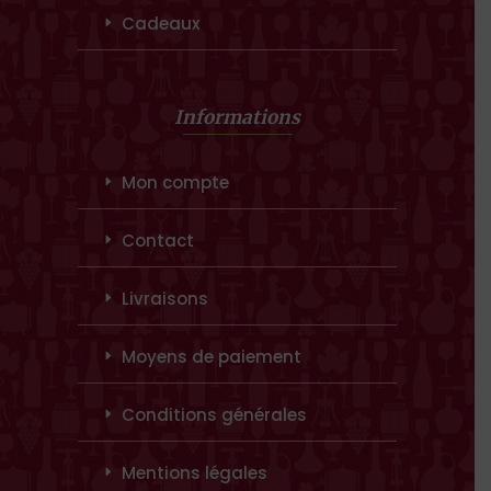
Cadeaux
Informations
Mon compte
Contact
Livraisons
Moyens de paiement
Conditions générales
Mentions légales