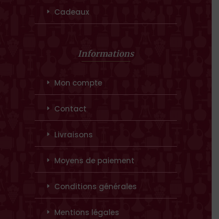
Cadeaux
Informations
Mon compte
Contact
Livraisons
Moyens de paiement
Conditions générales
Mentions légales