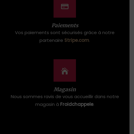
Paiements
Vos paiements sont sécurisés grâce à notre
partenaire
Stripe.com
.
Magasin
Nous sommes ravis de vous accueillir dans notre
magasin à
Froidchappele
.