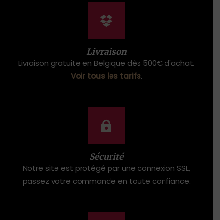
Livraison
Livraison gratuite en Belgique dès 500€ d'achat.
Voir tous les tarifs
.
Sécurité
Notre site est protégé par une connexion SSL,
passez votre commande en toute confiance.