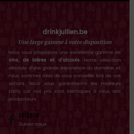
drinkjullien.be
Une large gamme à votre disposition
Nous vous proposons une excellente gamme de
vins, de bières et d'alcools
. Notre sélection
découle d'une grande expérience du domaine et
nous sommes ravis de vous conseiller lors de vos
achats. Nous vous garantissons les meilleurs
tarifs car nos prix sont identiques à ceux des
producteurs.
FACEBOK
Suivez-nous